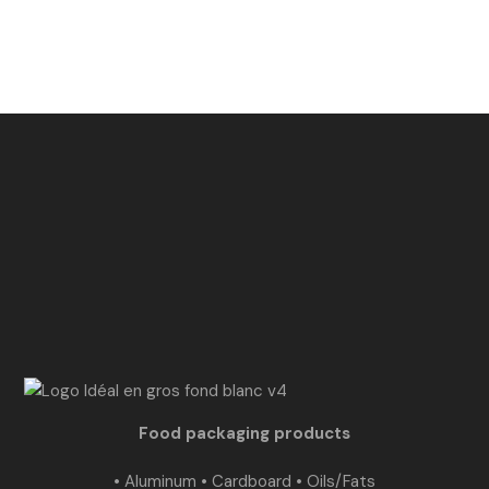
Food packaging products
• Aluminum • Cardboard • Oils/Fats