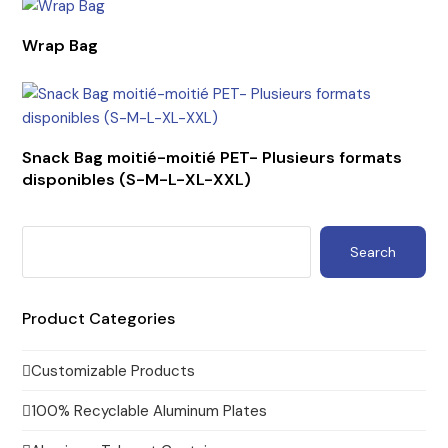
Wrap Bag
Snack Bag moitié-moitié PET- Plusieurs formats
disponibles (S-M-L-XL-XXL)
Search
Product Categories
Customizable Products
100% Recyclable Aluminum Plates