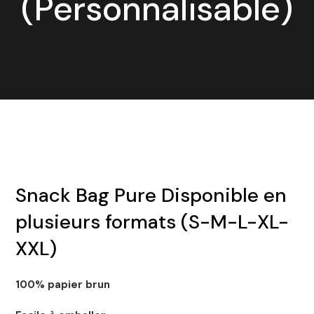
(Personnalisable)
Snack Bag Pure Disponible en
plusieurs formats (S-M-L-XL-
XXL)
100% papier brun