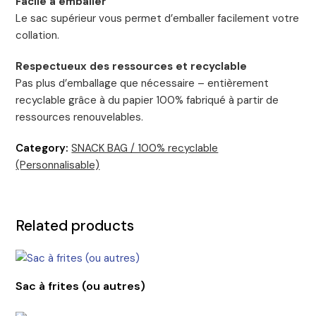
Facile à emballer
Le sac supérieur vous permet d’emballer facilement votre
collation.
Respectueux des ressources et recyclable
Pas plus d’emballage que nécessaire – entièrement
recyclable grâce à du papier 100% fabriqué à partir de
ressources renouvelables.
Category:
SNACK BAG / 100% recyclable
(Personnalisable)
Related products
Sac à frites (ou autres)