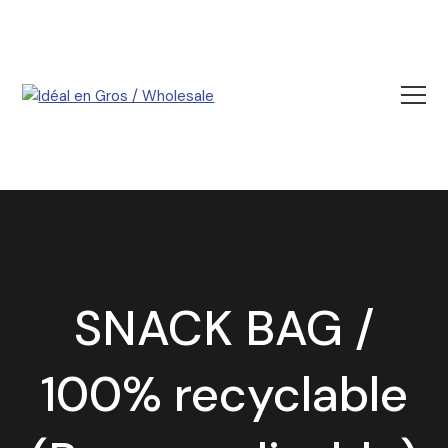
SNACK BAG /
100% recyclable