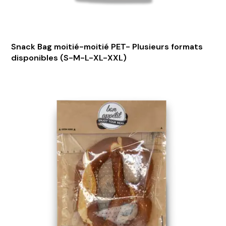
Snack Bag moitié-moitié PET- Plusieurs formats
disponibles (S-M-L-XL-XXL)