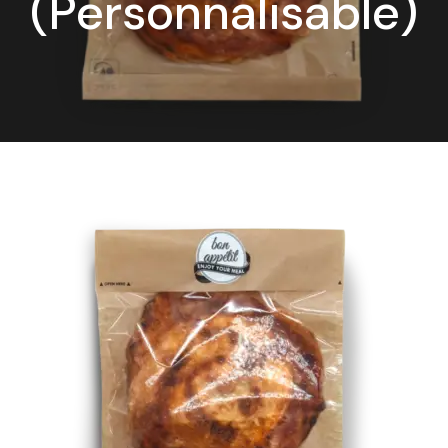
(Personnalisable)