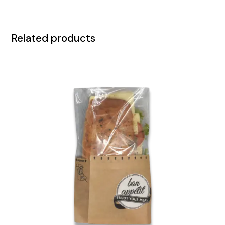
Related products