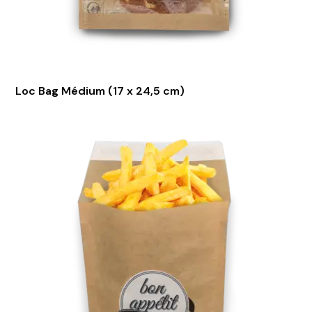
Loc Bag Médium (17 x 24,5 cm)