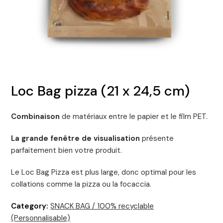
Loc Bag pizza (21 x 24,5 cm)
Combinaison
de matériaux entre le papier et le
film PET.
La grande fenêtre de visualisation
présente
parfaitement bien votre produit.
Le Loc Bag Pizza est plus large, donc optimal pour les
collations comme la pizza ou la focaccia.
Category:
SNACK BAG / 100% recyclable
(Personnalisable)