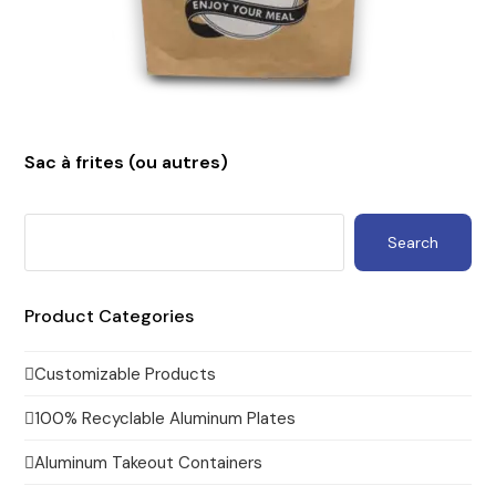
Sac à frites (ou autres)
Search
Product Categories
Customizable Products
100% Recyclable Aluminum Plates
Aluminum Takeout Containers