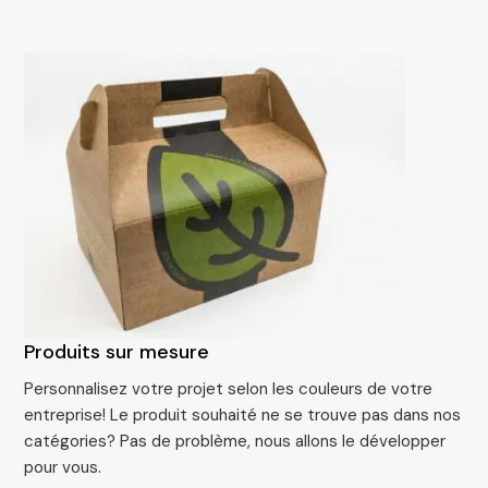
Produits sur mesure
Personnalisez votre projet selon les couleurs de votre
entreprise! Le produit souhaité ne se trouve pas dans nos
catégories? Pas de problème, nous allons le développer
pour vous.