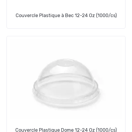
Couvercle Plastique à Bec 12-24 Oz (1000/cs)
Couvercle Plastique Dome 12-24 Oz (1000/cs)