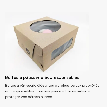
Boîtes à pâtisserie écoresponsables
Boites à pâtisserie élégantes et robustes aux propriétés
écoresponsables, conçues pour mettre en valeur et
protéger vos délices sucrés.