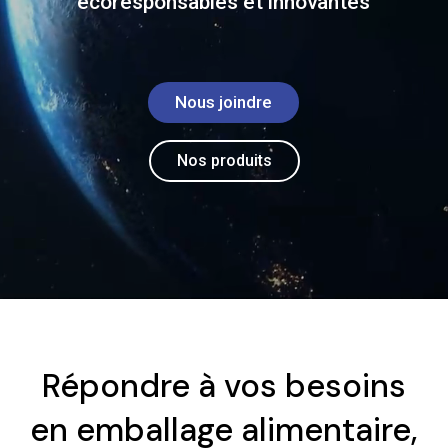
écoresponsables et innovantes
Nous joindre
Nos produits
Répondre à vos besoins
en emballage alimentaire,