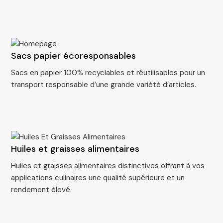
Sacs papier écoresponsables
Sacs en papier 100% recyclables et réutilisables pour un
transport responsable d’une grande variété d’articles.
Huiles et graisses alimentaires
Huiles et graisses alimentaires distinctives offrant à vos
applications culinaires une qualité supérieure et un
rendement élevé.