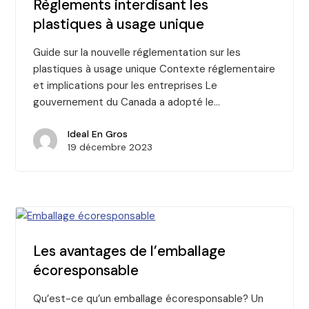
Règlements interdisant les
plastiques à usage unique
Guide sur la nouvelle réglementation sur les
plastiques à usage unique Contexte réglementaire
et implications pour les entreprises Le
gouvernement du Canada a adopté le…
Ideal En Gros
19 décembre 2023
Les avantages de l’emballage
écoresponsable
Qu’est-ce qu’un emballage écoresponsable? Un