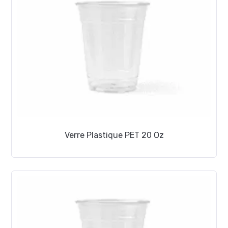
Verre Plastique PET 20 Oz