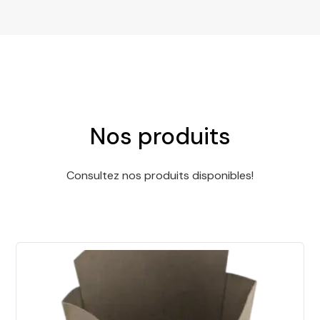
Nos produits
Consultez nos produits disponibles!