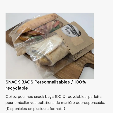
SNACK BAGS Personnalisables / 100%
recyclable
Optez pour nos snack bags 100 % recyclables, parfaits
pour emballer vos collations de manière écoresponsable.
(Disponibles en plusieurs formats)