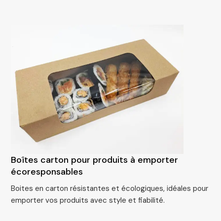
Boîtes carton pour produits à emporter
écoresponsables
Boites en carton résistantes et écologiques, idéales pour
emporter vos produits avec style et fiabilité.