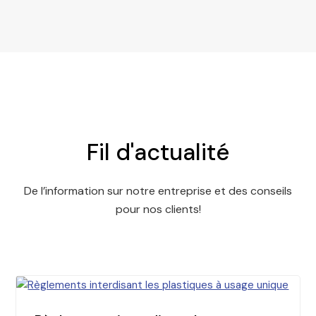
Fil d'actualité
De l’information sur notre entreprise et des conseils
pour nos clients!