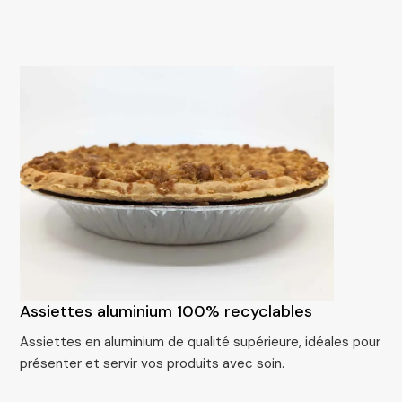
Assiettes aluminium 100% recyclables
Assiettes en aluminium de qualité supérieure, idéales pour
présenter et servir vos produits avec soin.