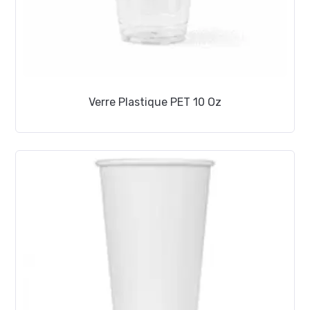
Verre Plastique PET 10 Oz