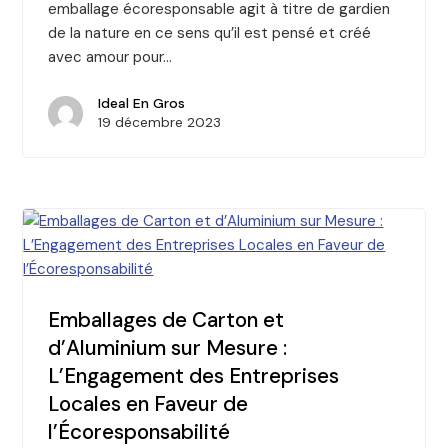
emballage écoresponsable agit à titre de gardien
de la nature en ce sens qu’il est pensé et créé
avec amour pour…
Ideal En Gros
19 décembre 2023
Emballages de Carton et
d’Aluminium sur Mesure :
L’Engagement des Entreprises
Locales en Faveur de
l’Écoresponsabilité