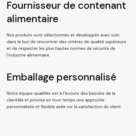
Fournisseur de contenant
alimentaire
Nos produits sont sélectionnés et développés avec soin
dans le but de rencontrer des critères de qualité supérieure
et de respecter les plus hautes normes de sécurité de
l’industrie alimentaire.
Emballage personnalisé
Notre équipe qualifiée est à l’écoute des besoins de la
clientèle et priorise en tout temps une approche
personnalisée et flexible axée sur la satisfaction du client.