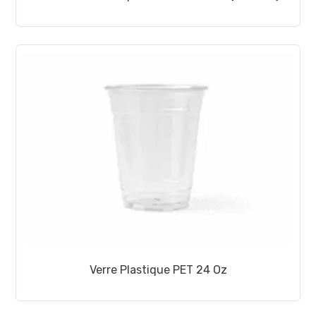
Verre Plastique PET 24 Oz