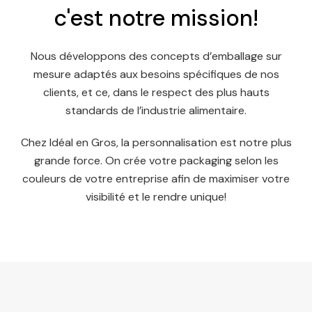
c'est notre mission!
Nous développons des concepts d’emballage sur
mesure adaptés aux besoins spécifiques de nos
clients, et ce, dans le respect des plus hauts
standards de l’industrie alimentaire.
Chez Idéal en Gros, la personnalisation est notre plus
grande force. On crée votre packaging selon les
couleurs de votre entreprise afin de maximiser votre
visibilité et le rendre unique!