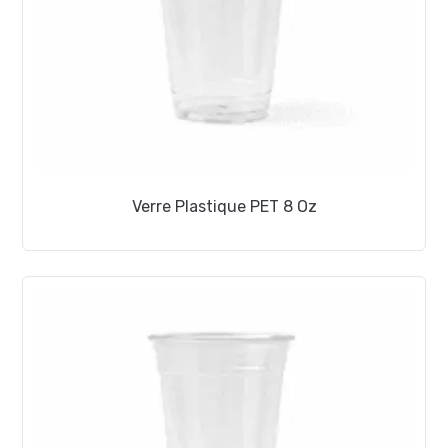
Verre Plastique PET 8 Oz