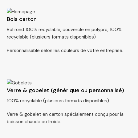
Bols carton
Bol rond 100% recyclable, couvercle en polypro, 100%
recyclable (plusieurs formats disponibles)
Personnalisable selon les couleurs de votre entreprise.
Verre & gobelet (générique ou personnalisé)
100% recyclable (plusieurs formats disponibles)
Verre & gobelet en carton spécialement conçu pour la
boisson chaude ou froide.