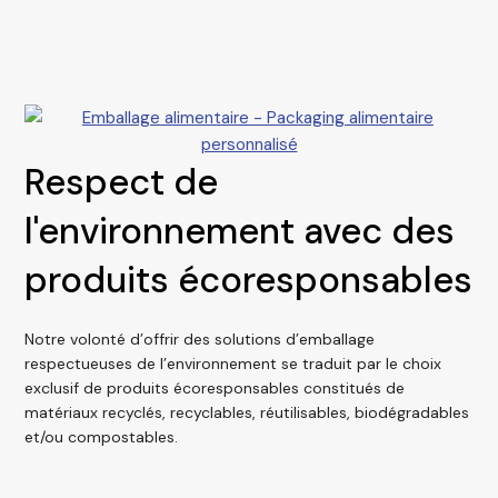
Respect de
l'environnement avec des
produits écoresponsables
Notre volonté d’offrir des solutions d’emballage
respectueuses de l’environnement se traduit par le choix
exclusif de produits écoresponsables constitués de
matériaux recyclés, recyclables, réutilisables, biodégradables
et/ou compostables.