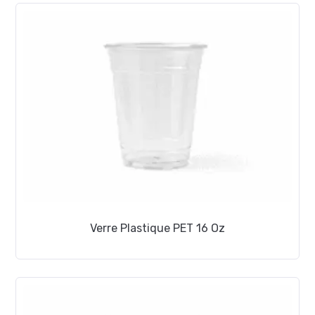
Verre Plastique PET 16 Oz