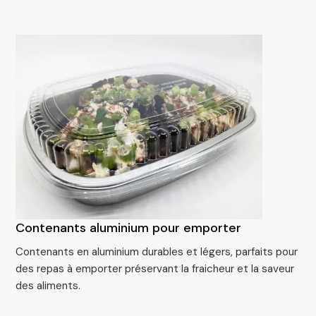
Contenants aluminium pour emporter
Contenants en aluminium durables et légers, parfaits pour
des repas à emporter préservant la fraicheur et la saveur
des aliments.