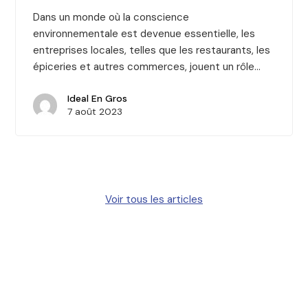
Dans un monde où la conscience
environnementale est devenue essentielle, les
entreprises locales, telles que les restaurants, les
épiceries et autres commerces, jouent un rôle…
Ideal En Gros
7 août 2023
Voir tous les articles