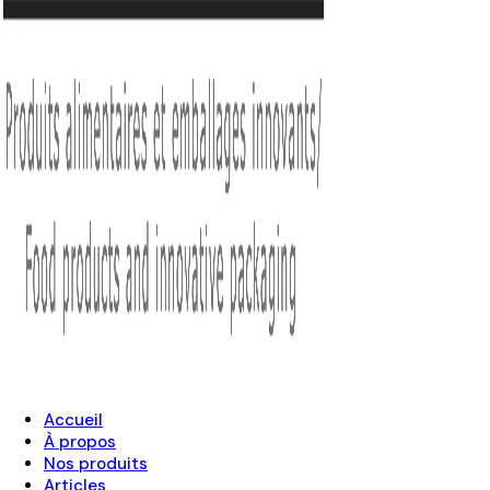
Accueil
À propos
Nos produits
Articles