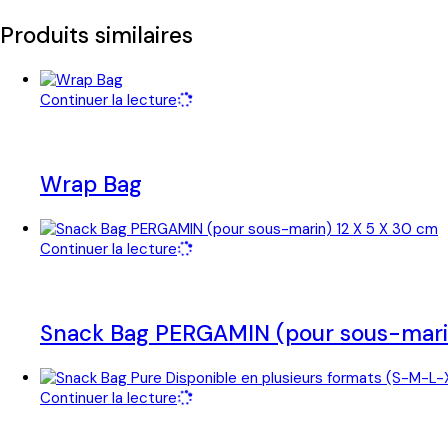
Produits similaires
Continuer la lecture
Wrap Bag
Continuer la lecture
Snack Bag PERGAMIN (pour sous-marin
Continuer la lecture