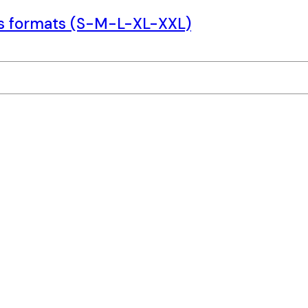
rs formats (S-M-L-XL-XXL)