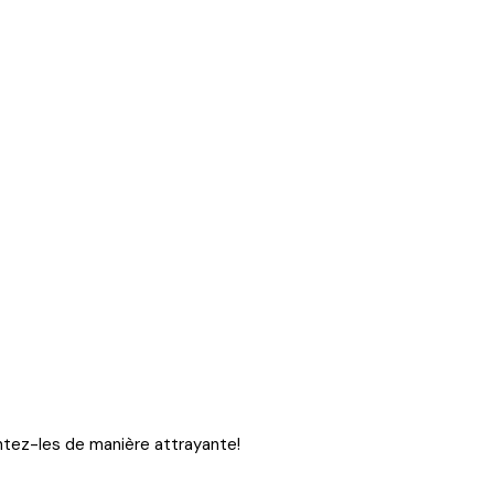
entez-les de manière attrayante!