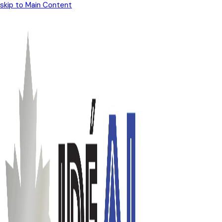
skip to Main Content