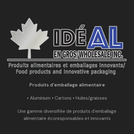
Produits d’emballage alimentaire
• Aluminium • Cartons • Huiles/graisses
Une gamme diversifiée de produits d’emballage
alimentaire écoresponsables et innovants