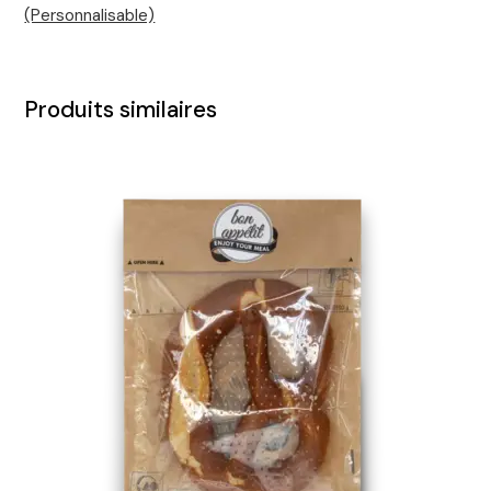
(Personnalisable)
Produits similaires