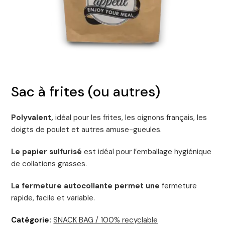
Sac à frites (ou autres)
Polyvalent,
idéal pour les frites, les oignons français, les
doigts de poulet et autres amuse-gueules.
Le papier sulfurisé
est idéal pour l’emballage hygiénique
de collations grasses.
La fermeture autocollante permet une
fermeture
rapide, facile et variable.
Catégorie:
SNACK BAG / 100% recyclable