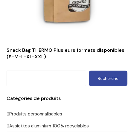
Snack Bag THERMO Plusieurs formats disponibles
(S-M-L-XL-XXL)
Recherche
Catégories de produits
Produits personnalisables
Assiettes aluminium 100% recyclables