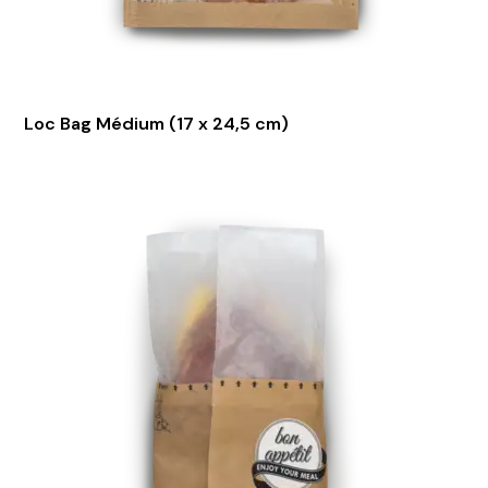
Loc Bag Médium (17 x 24,5 cm)