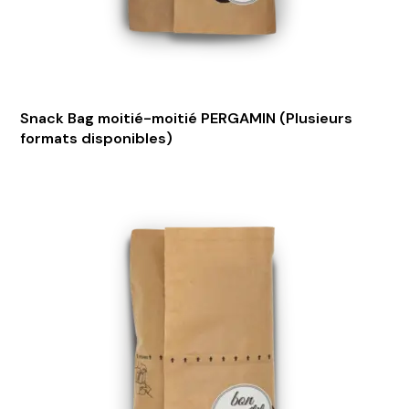
Snack Bag moitié-moitié PERGAMIN (Plusieurs
formats disponibles)