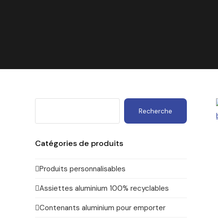
Recherche
Catégories de produits
Produits personnalisables
Assiettes aluminium 100% recyclables
Contenants aluminium pour emporter