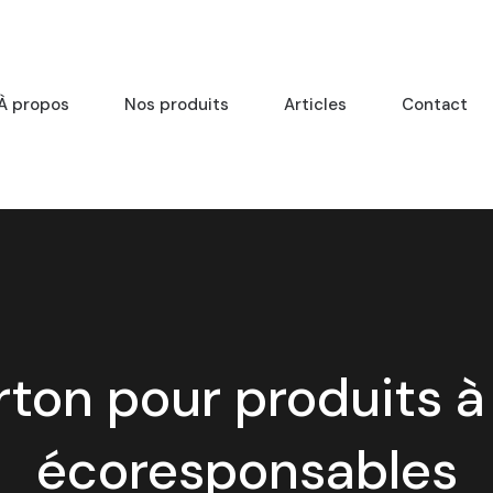
À propos
Nos produits
Articles
Contact
rton pour produits 
écoresponsables