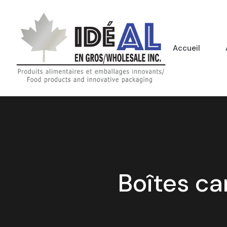
Accueil
Boîtes ca