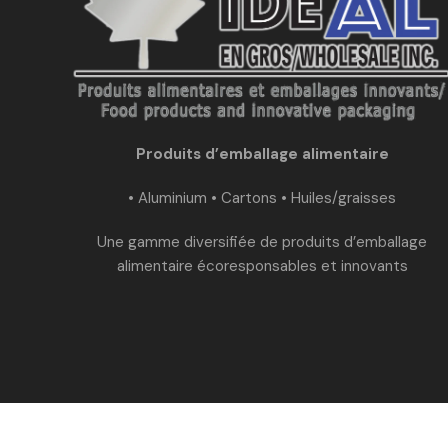
Produits d’emballage alimentaire
• Aluminium • Cartons • Huiles/graisses
Une gamme diversifiée de produits d’emballage
alimentaire écoresponsables et innovants