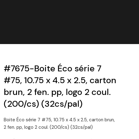
#7675-Boite Éco série 7
#75, 10.75 x 4.5 x 2.5, carton
brun, 2 fen. pp, logo 2 coul.
(200/cs) (32cs/pal)
Boite Éco série 7 #75, 10.75 x 4.5 x 2.5, carton brun,
2 fen. pp, logo 2 coul. (200/cs) (32cs/pal)