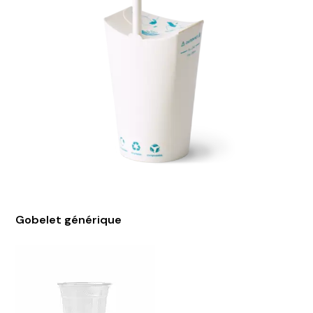
Gobelet générique