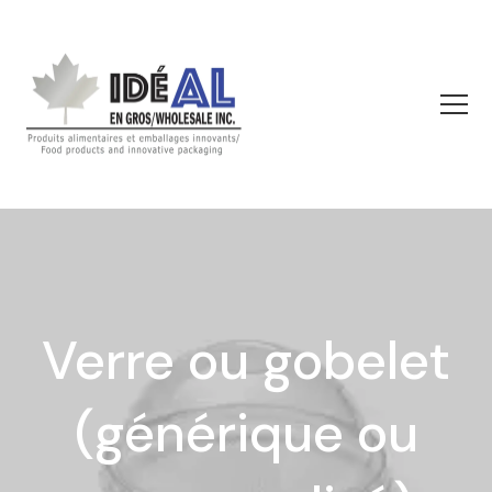
Verre ou gobelet
(générique ou