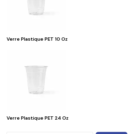
Verre Plastique PET 10 Oz
Verre Plastique PET 24 Oz