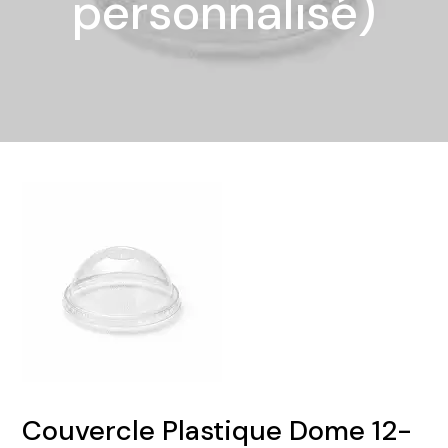
personnalisé)
Couvercle Plastique Dome 12-