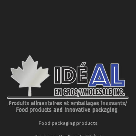
Food packaging products